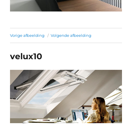
Vorige afbeelding
Volgende afbeelding
velux10