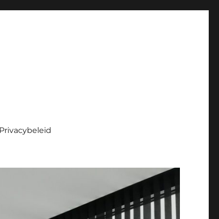
Privacybeleid