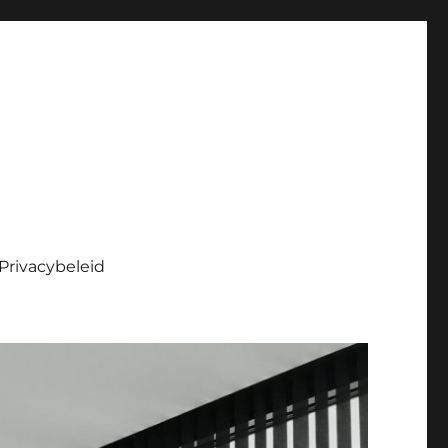
Privacybeleid