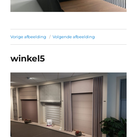
Vorige afbeelding
Volgende afbeelding
winkel5