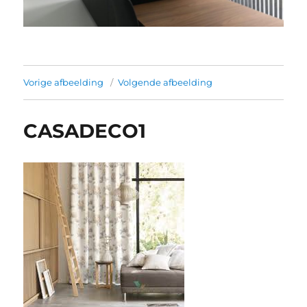
Vorige afbeelding
Volgende afbeelding
CASADECO1