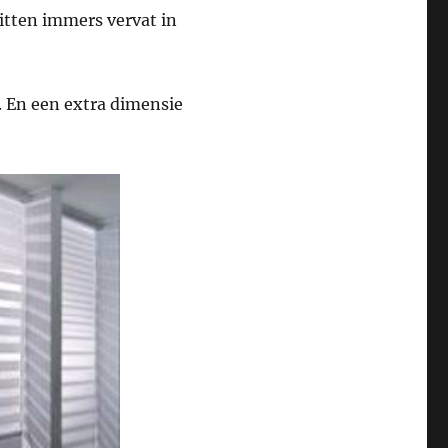
itten immers vervat in
. En een extra dimensie