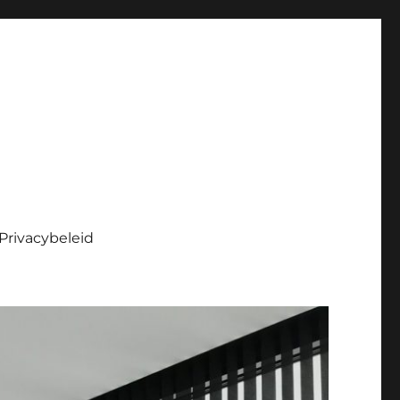
Privacybeleid